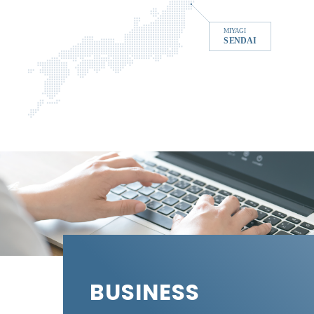
BUSINESS