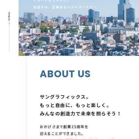
イメージをカタチに。
目指すは、信頼あるベストパートナー
SCROLL
ABOUT US
サングラフィックス。
もっと自由に、もっと楽しく。
みんなの創造力で未来を照らそう！
おかげさまで創業25周年を
迎えることができました。