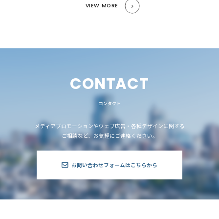
VIEW MORE
CONTACT
コンタクト
メディアプロモーションやウェブ広告・各種デザインに関する
ご相談など、お気軽にご連絡ください。
お問い合わせフォームはこちらから